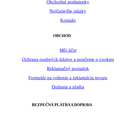
Obchodné podmienky
Najčastejšie otázky
Kontakt
OBCHOD
Môj účet
Ochrana osobných údajov a poučenie o cookies
Reklamačný poriadok
Formulár na vrátenie a reklamáciu tovaru
Dodanie a platba
BEZPEČNÁ PLATBA A DOPRAVA