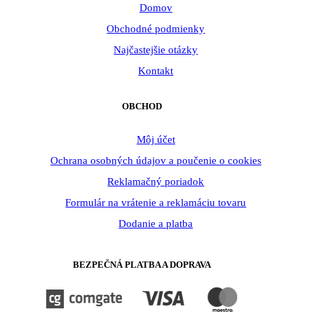
Domov
Obchodné podmienky
Najčastejšie otázky
Kontakt
OBCHOD
Môj účet
Ochrana osobných údajov a poučenie o cookies
Reklamačný poriadok
Formulár na vrátenie a reklamáciu tovaru
Dodanie a platba
BEZPEČNÁ PLATBA A DOPRAVA