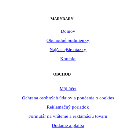
MARYBARY
Domov
Obchodné podmienky
Najčastejšie otázky
Kontakt
OBCHOD
Môj účet
Ochrana osobných údajov a poučenie o cookies
Reklamačný poriadok
Formulár na vrátenie a reklamáciu tovaru
Dodanie a platba