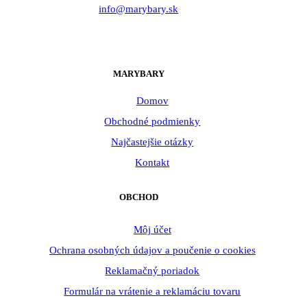
info@marybary.sk
MARYBARY
Domov
Obchodné podmienky
Najčastejšie otázky
Kontakt
OBCHOD
Môj účet
Ochrana osobných údajov a poučenie o cookies
Reklamačný poriadok
Formulár na vrátenie a reklamáciu tovaru