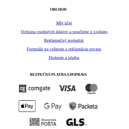
OBCHOD
Môj účet
Ochrana osobných údajov a poučenie o cookies
Reklamačný poriadok
Formulár na vrátenie a reklamáciu tovaru
Dodanie a platba
BEZPEČNÁ PLATBA A DOPRAVA