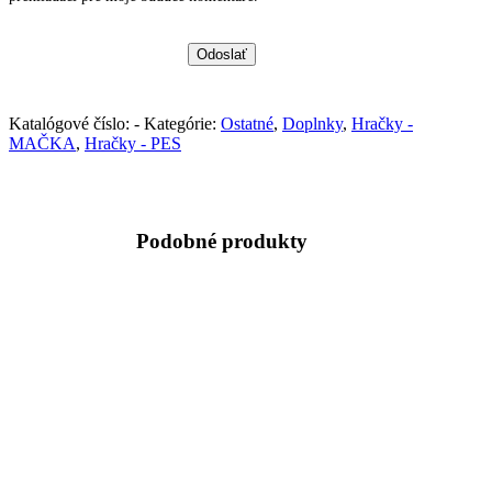
Katalógové číslo:
-
Kategórie:
Ostatné
,
Doplnky
,
Hračky -
MAČKA
,
Hračky - PES
Podobné produkty