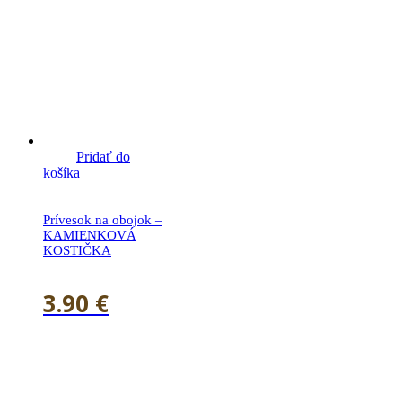
Pridať do
košíka
Prívesok na obojok –
KAMIENKOVÁ
KOSTIČKA
3.90
€