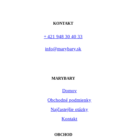
KONTAKT
+ 421 948 30 40 33
info@marybary.sk
MARYBARY
Domov
Obchodné podmienky
Najčastejšie otázky
Kontakt
OBCHOD