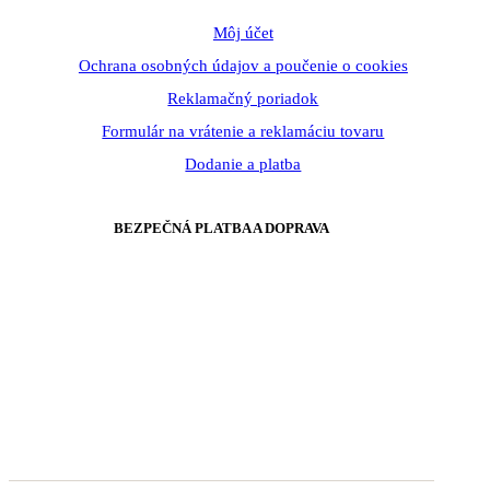
Môj účet
Ochrana osobných údajov a poučenie o cookies
Reklamačný poriadok
Formulár na vrátenie a reklamáciu tovaru
Dodanie a platba
BEZPEČNÁ PLATBA A DOPRAVA