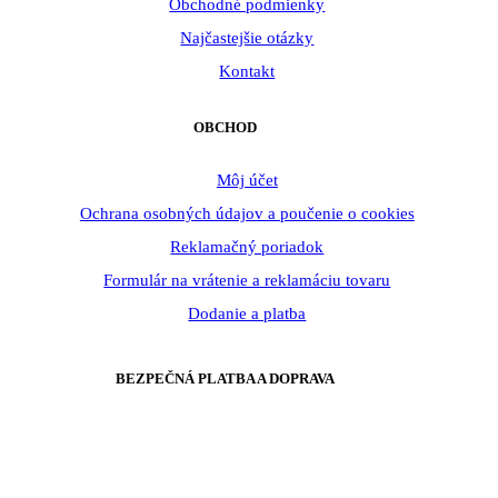
Obchodné podmienky
Najčastejšie otázky
Kontakt
OBCHOD
Môj účet
Ochrana osobných údajov a poučenie o cookies
Reklamačný poriadok
Formulár na vrátenie a reklamáciu tovaru
Dodanie a platba
BEZPEČNÁ PLATBA A DOPRAVA