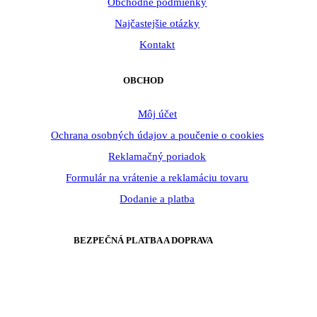
Obchodné podmienky
Najčastejšie otázky
Kontakt
OBCHOD
Môj účet
Ochrana osobných údajov a poučenie o cookies
Reklamačný poriadok
Formulár na vrátenie a reklamáciu tovaru
Dodanie a platba
BEZPEČNÁ PLATBA A DOPRAVA