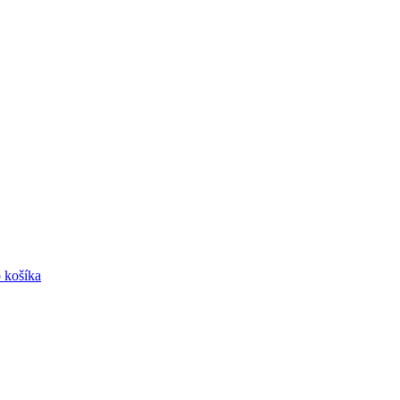
o košíka