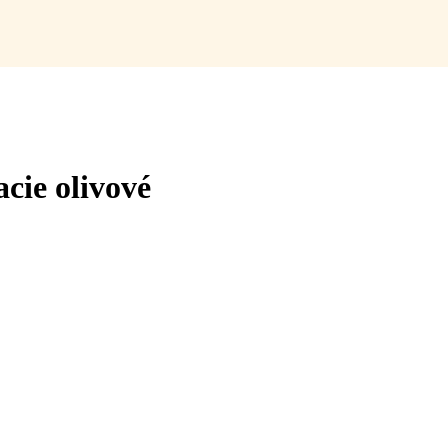
cie olivové