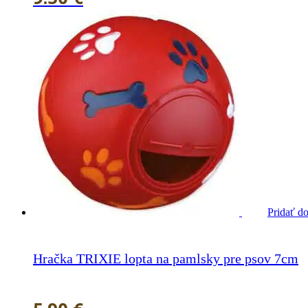
Pridať d
Hračka TRIXIE lopta na pamlsky pre psov 7cm