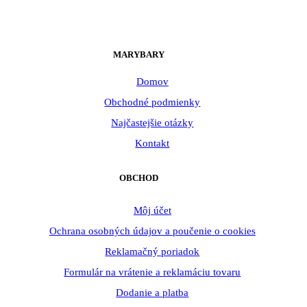
MARYBARY
Domov
Obchodné podmienky
Najčastejšie otázky
Kontakt
OBCHOD
Môj účet
Ochrana osobných údajov a poučenie o cookies
Reklamačný poriadok
Formulár na vrátenie a reklamáciu tovaru
Dodanie a platba