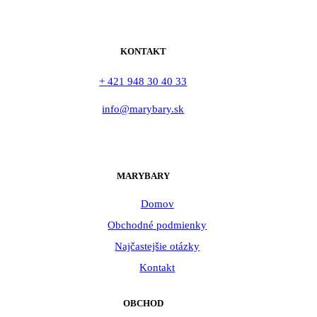
KONTAKT
+ 421 948 30 40 33
info@marybary.sk
MARYBARY
Domov
Obchodné podmienky
Najčastejšie otázky
Kontakt
OBCHOD