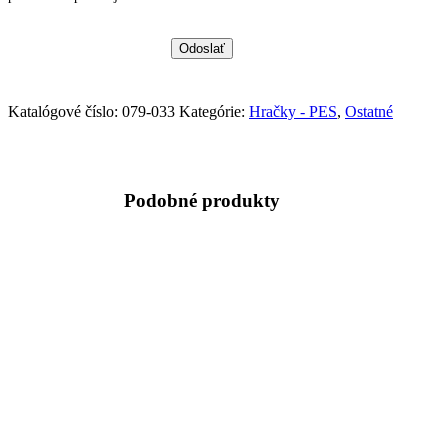
Katalógové číslo:
079-033
Kategórie:
Hračky - PES
,
Ostatné
Podobné produkty