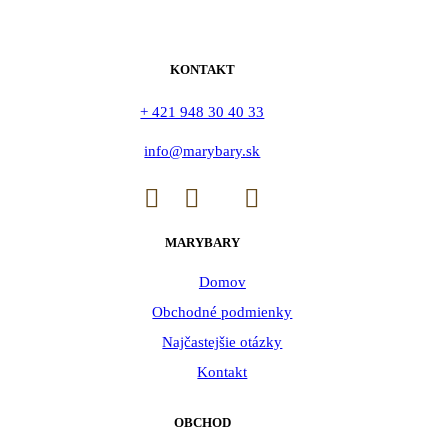
KONTAKT
+ 421 948 30 40 33
info@marybary.sk
MARYBARY
Domov
Obchodné podmienky
Najčastejšie otázky
Kontakt
OBCHOD