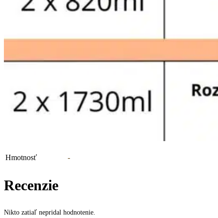
Hmotnosť
-
Recenzie
Nikto zatiaľ nepridal hodnotenie.