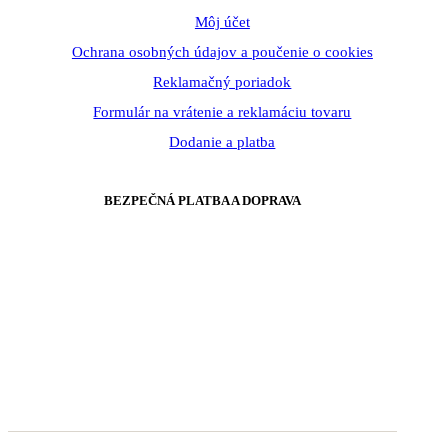
Môj účet
Ochrana osobných údajov a poučenie o cookies
Reklamačný poriadok
Formulár na vrátenie a reklamáciu tovaru
Dodanie a platba
BEZPEČNÁ PLATBA A DOPRAVA