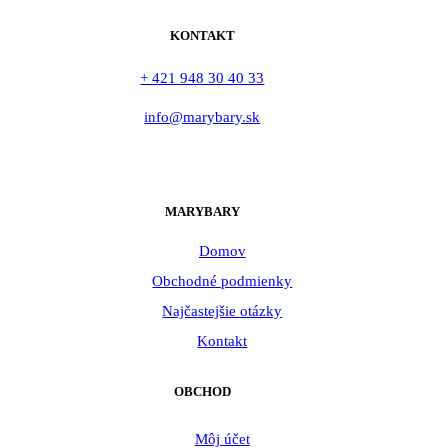
KONTAKT
+ 421 948 30 40 33
info@marybary.sk
MARYBARY
Domov
Obchodné podmienky
Najčastejšie otázky
Kontakt
OBCHOD
Môj účet