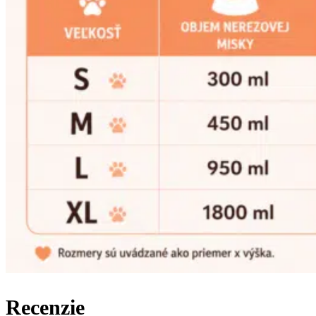
Recenzie