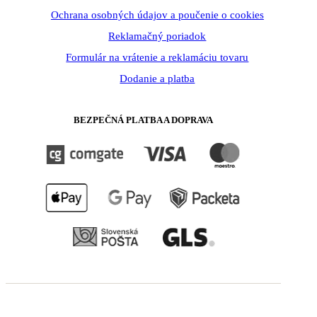
Ochrana osobných údajov a poučenie o cookies
Reklamačný poriadok
Formulár na vrátenie a reklamáciu tovaru
Dodanie a platba
BEZPEČNÁ PLATBA A DOPRAVA