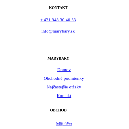
KONTAKT
+ 421 948 30 40 33
info@marybary.sk
MARYBARY
Domov
Obchodné podmienky
Najčastejšie otázky
Kontakt
OBCHOD
Môj účet