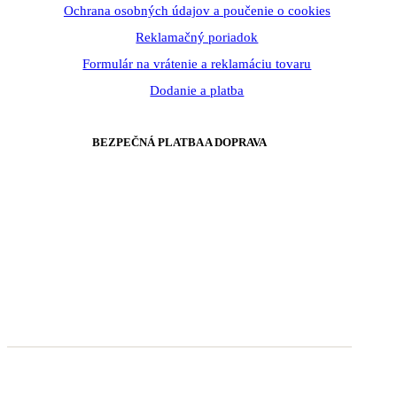
Ochrana osobných údajov a poučenie o cookies
Reklamačný poriadok
Formulár na vrátenie a reklamáciu tovaru
Dodanie a platba
BEZPEČNÁ PLATBA A DOPRAVA