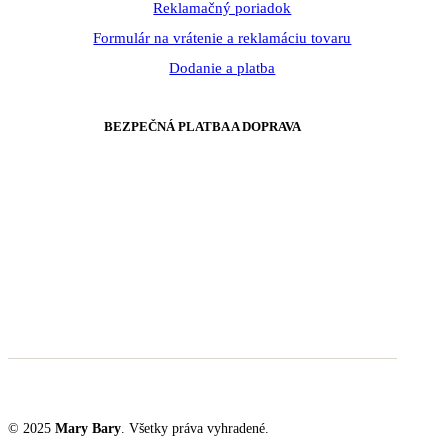
Reklamačný poriadok
Formulár na vrátenie a reklamáciu tovaru
Dodanie a platba
BEZPEČNÁ PLATBA A DOPRAVA
© 2025
Mary Bary
. Všetky práva vyhradené.