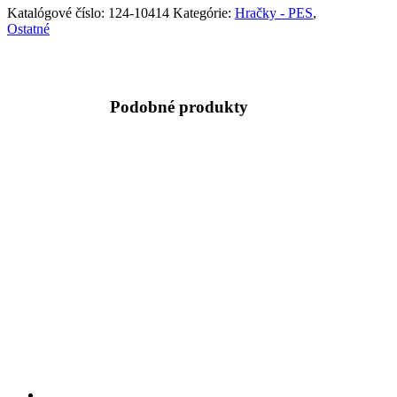
Katalógové číslo:
124-10414
Kategórie:
Hračky - PES
,
Ostatné
Podobné produkty