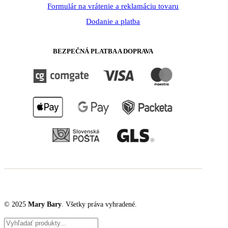
Formulár na vrátenie a reklamáciu tovaru
Dodanie a platba
BEZPEČNÁ PLATBA A DOPRAVA
© 2025
Mary Bary
. Všetky práva vyhradené.
Products