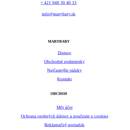
+ 421 948 30 40 33
info@marybary.sk
MARYBARY
Domov
Obchodné podmienky
Najčastejšie otázky
Kontakt
OBCHOD
Môj účet
Ochrana osobných údajov a poučenie o cookies
Reklamačný poriadok