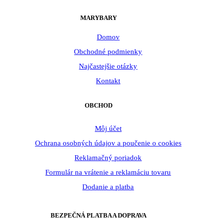
MARYBARY
Domov
Obchodné podmienky
Najčastejšie otázky
Kontakt
OBCHOD
Môj účet
Ochrana osobných údajov a poučenie o cookies
Reklamačný poriadok
Formulár na vrátenie a reklamáciu tovaru
Dodanie a platba
BEZPEČNÁ PLATBA A DOPRAVA