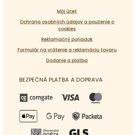
Môj účet
Ochrana osobných údajov a poučenie o
cookies
Reklamačný poriadok
Formulár na vrátenie a reklamáciu tovaru
Dodanie a platba
BEZPEČNÁ PLATBA A DOPRAVA