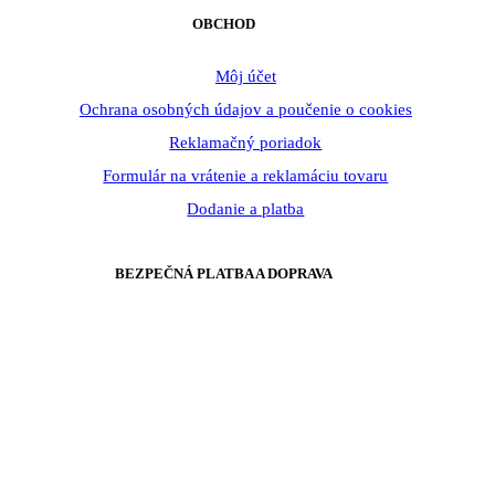
OBCHOD
Môj účet
Ochrana osobných údajov a poučenie o cookies
Reklamačný poriadok
Formulár na vrátenie a reklamáciu tovaru
Dodanie a platba
BEZPEČNÁ PLATBA A DOPRAVA