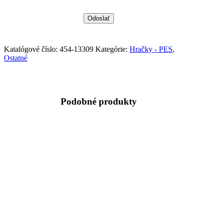
Katalógové číslo:
454-13309
Kategórie:
Hračky - PES
,
Ostatné
Podobné produkty