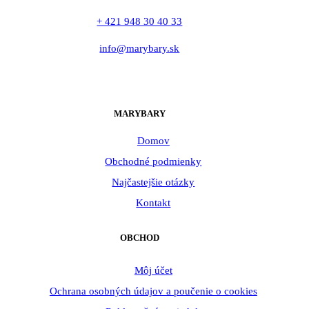
+ 421 948 30 40 33
info@marybary.sk
MARYBARY
Domov
Obchodné podmienky
Najčastejšie otázky
Kontakt
OBCHOD
Môj účet
Ochrana osobných údajov a poučenie o cookies