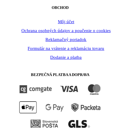
OBCHOD
Môj účet
Ochrana osobných údajov a poučenie o cookies
Reklamačný poriadok
Formulár na vrátenie a reklamáciu tovaru
Dodanie a platba
BEZPEČNÁ PLATBA A DOPRAVA