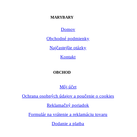
MARYBARY
Domov
Obchodné podmienky
Najčastejšie otázky
Kontakt
OBCHOD
Môj účet
Ochrana osobných údajov a poučenie o cookies
Reklamačný poriadok
Formulár na vrátenie a reklamáciu tovaru
Dodanie a platba