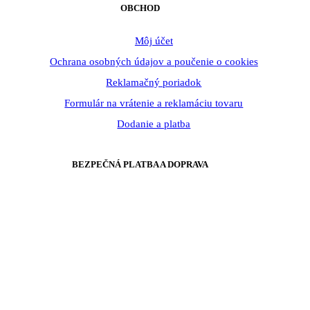
OBCHOD
Môj účet
Ochrana osobných údajov a poučenie o cookies
Reklamačný poriadok
Formulár na vrátenie a reklamáciu tovaru
Dodanie a platba
BEZPEČNÁ PLATBA A DOPRAVA