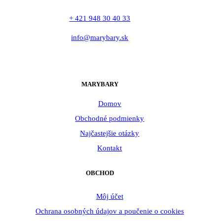
+ 421 948 30 40 33
info@marybary.sk
MARYBARY
Domov
Obchodné podmienky
Najčastejšie otázky
Kontakt
OBCHOD
Môj účet
Ochrana osobných údajov a poučenie o cookies