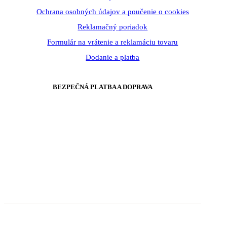
Ochrana osobných údajov a poučenie o cookies
Reklamačný poriadok
Formulár na vrátenie a reklamáciu tovaru
Dodanie a platba
BEZPEČNÁ PLATBA A DOPRAVA