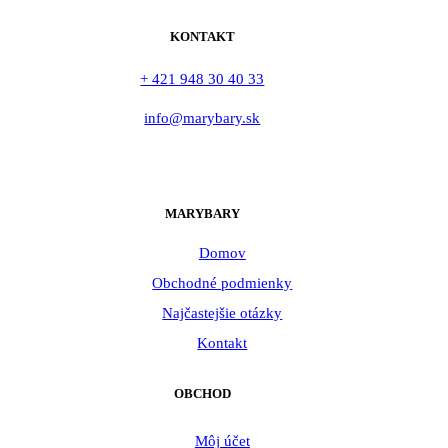
KONTAKT
+ 421 948 30 40 33
info@marybary.sk
MARYBARY
Domov
Obchodné podmienky
Najčastejšie otázky
Kontakt
OBCHOD
Môj účet