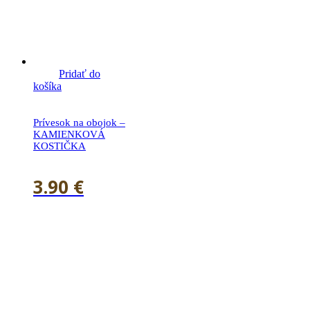
Pridať do
košíka
Prívesok na obojok –
KAMIENKOVÁ
KOSTIČKA
3.90
€