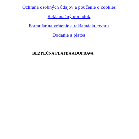
Ochrana osobných údajov a poučenie o cookies
Reklamačný poriadok
Formulár na vrátenie a reklamáciu tovaru
Dodanie a platba
BEZPEČNÁ PLATBA A DOPRAVA