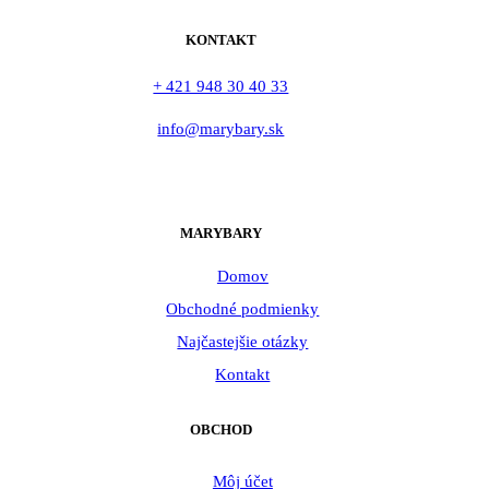
KONTAKT
+ 421 948 30 40 33
info@marybary.sk
MARYBARY
Domov
Obchodné podmienky
Najčastejšie otázky
Kontakt
OBCHOD
Môj účet