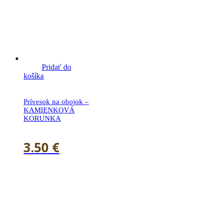
Pridať do
košíka
Prívesok na obojok –
KAMIENKOVÁ
KORUNKA
3.50
€