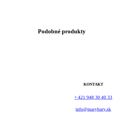
Podobné produkty
KONTAKT
+ 421 948 30 40 33
info@marybary.sk