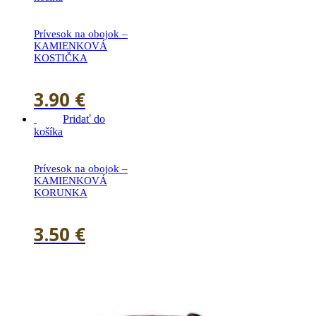
Prívesok na obojok –
KAMIENKOVÁ
KOSTIČKA
3.90
€
Pridať do
košíka
Prívesok na obojok –
KAMIENKOVÁ
KORUNKA
3.50
€