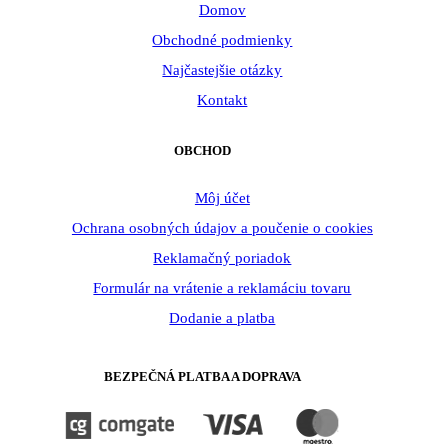
Domov
Obchodné podmienky
Najčastejšie otázky
Kontakt
OBCHOD
Môj účet
Ochrana osobných údajov a poučenie o cookies
Reklamačný poriadok
Formulár na vrátenie a reklamáciu tovaru
Dodanie a platba
BEZPEČNÁ PLATBA A DOPRAVA