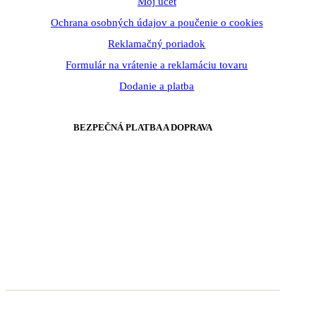
Môj účet
Ochrana osobných údajov a poučenie o cookies
Reklamačný poriadok
Formulár na vrátenie a reklamáciu tovaru
Dodanie a platba
BEZPEČNÁ PLATBA A DOPRAVA