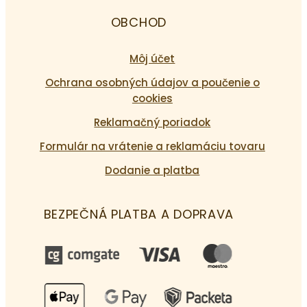
OBCHOD
Môj účet
Ochrana osobných údajov a poučenie o
cookies
Reklamačný poriadok
Formulár na vrátenie a reklamáciu tovaru
Dodanie a platba
BEZPEČNÁ PLATBA A DOPRAVA