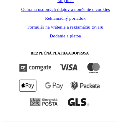
Môj účet
Ochrana osobných údajov a poučenie o cookies
Reklamačný poriadok
Formulár na vrátenie a reklamáciu tovaru
Dodanie a platba
BEZPEČNÁ PLATBA A DOPRAVA