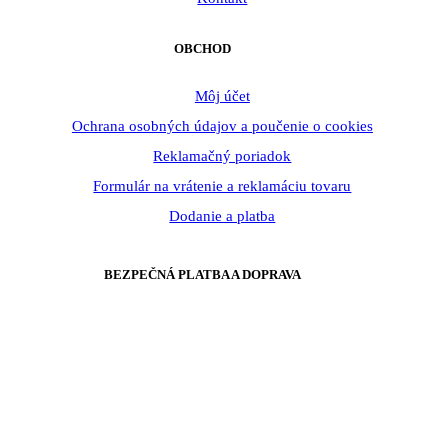
OBCHOD
Môj účet
Ochrana osobných údajov a poučenie o cookies
Reklamačný poriadok
Formulár na vrátenie a reklamáciu tovaru
Dodanie a platba
BEZPEČNÁ PLATBA A DOPRAVA