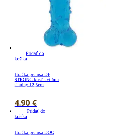
Pridať do
košíka
Hračka pre psa DF
STRONG kosť s vôňou
slaniny 12,5cm
4.90
€
Pridať do
košíka
Hračka pre psa DOG