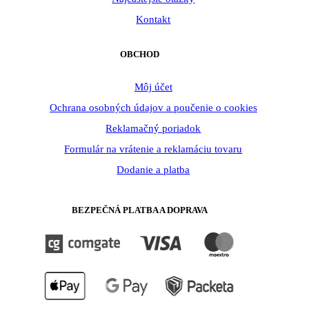
Kontakt
OBCHOD
Môj účet
Ochrana osobných údajov a poučenie o cookies
Reklamačný poriadok
Formulár na vrátenie a reklamáciu tovaru
Dodanie a platba
BEZPEČNÁ PLATBA A DOPRAVA