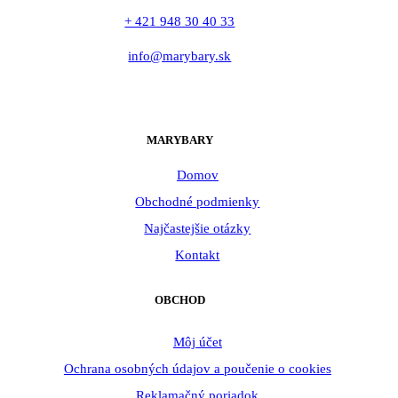
+ 421 948 30 40 33
info@marybary.sk
MARYBARY
Domov
Obchodné podmienky
Najčastejšie otázky
Kontakt
OBCHOD
Môj účet
Ochrana osobných údajov a poučenie o cookies
Reklamačný poriadok