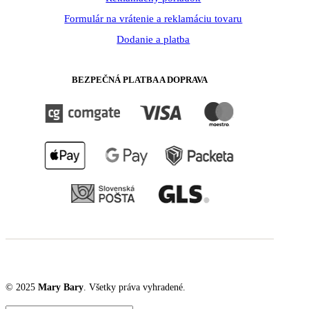
Formulár na vrátenie a reklamáciu tovaru
Dodanie a platba
BEZPEČNÁ PLATBA A DOPRAVA
© 2025
Mary Bary
. Všetky práva vyhradené.