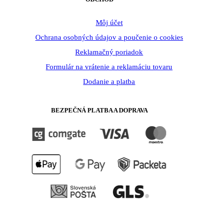
Môj účet
Ochrana osobných údajov a poučenie o cookies
Reklamačný poriadok
Formulár na vrátenie a reklamáciu tovaru
Dodanie a platba
BEZPEČNÁ PLATBA A DOPRAVA