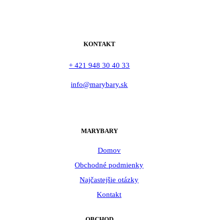
KONTAKT
+ 421 948 30 40 33
info@marybary.sk
MARYBARY
Domov
Obchodné podmienky
Najčastejšie otázky
Kontakt
OBCHOD