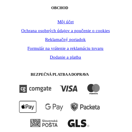
OBCHOD
Môj účet
Ochrana osobných údajov a poučenie o cookies
Reklamačný poriadok
Formulár na vrátenie a reklamáciu tovaru
Dodanie a platba
BEZPEČNÁ PLATBA A DOPRAVA