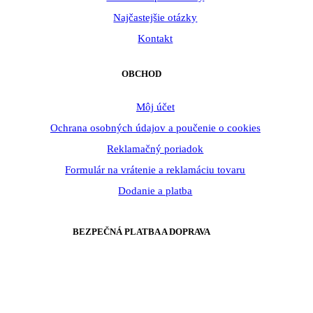
Najčastejšie otázky
Kontakt
OBCHOD
Môj účet
Ochrana osobných údajov a poučenie o cookies
Reklamačný poriadok
Formulár na vrátenie a reklamáciu tovaru
Dodanie a platba
BEZPEČNÁ PLATBA A DOPRAVA