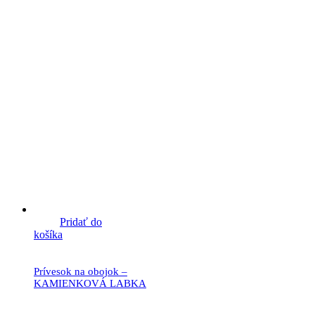
Pridať do
košíka
Prívesok na obojok –
KAMIENKOVÁ LABKA