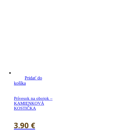
Pridať do
košíka
Prívesok na obojok –
KAMIENKOVÁ
KOSTIČKA
3.90
€