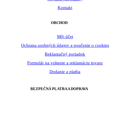
Kontakt
OBCHOD
Môj účet
Ochrana osobných údajov a poučenie o cookies
Reklamačný poriadok
Formulár na vrátenie a reklamáciu tovaru
Dodanie a platba
BEZPEČNÁ PLATBA A DOPRAVA