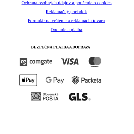
Ochrana osobných údajov a poučenie o cookies
Reklamačný poriadok
Formulár na vrátenie a reklamáciu tovaru
Dodanie a platba
BEZPEČNÁ PLATBA A DOPRAVA