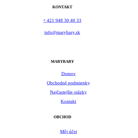
KONTAKT
+ 421 948 30 40 33
info@marybary.sk
MARYBARY
Domov
Obchodné podmienky
Najčastejšie otázky
Kontakt
OBCHOD
Môj účet