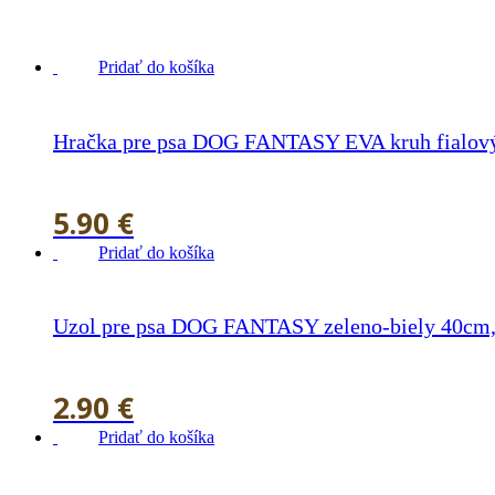
Pridať do košíka
Hračka pre psa DOG FANTASY EVA kruh fialov
5.90
€
Pridať do košíka
Uzol pre psa DOG FANTASY zeleno-biely 40cm,
2.90
€
Pridať do košíka