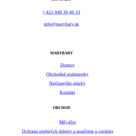
+ 421 948 30 40 33
info@marybary.sk
MARYBARY
Domov
Obchodné podmienky
Najčastejšie otázky
Kontakt
OBCHOD
Môj účet
Ochrana osobných údajov a poučenie o cookies