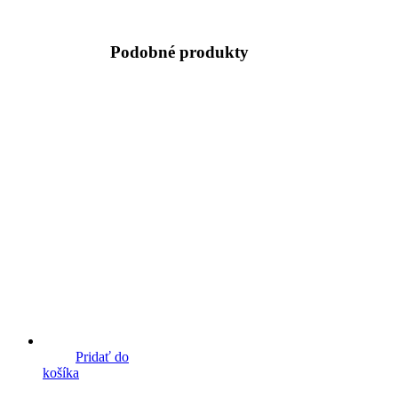
Podobné produkty
Pridať do
košíka