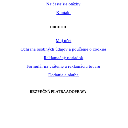
Najčastejšie otázky
Kontakt
OBCHOD
Môj účet
Ochrana osobných údajov a poučenie o cookies
Reklamačný poriadok
Formulár na vrátenie a reklamáciu tovaru
Dodanie a platba
BEZPEČNÁ PLATBA A DOPRAVA