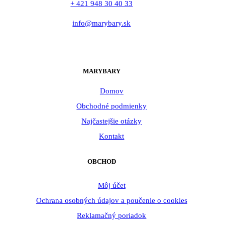
+ 421 948 30 40 33
info@marybary.sk
MARYBARY
Domov
Obchodné podmienky
Najčastejšie otázky
Kontakt
OBCHOD
Môj účet
Ochrana osobných údajov a poučenie o cookies
Reklamačný poriadok