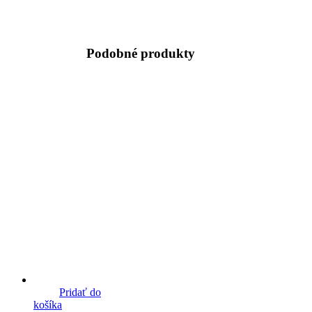
Podobné produkty
Pridať do
košíka