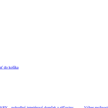
ať do košíka
Výber možnost