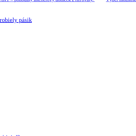
obiely pásik