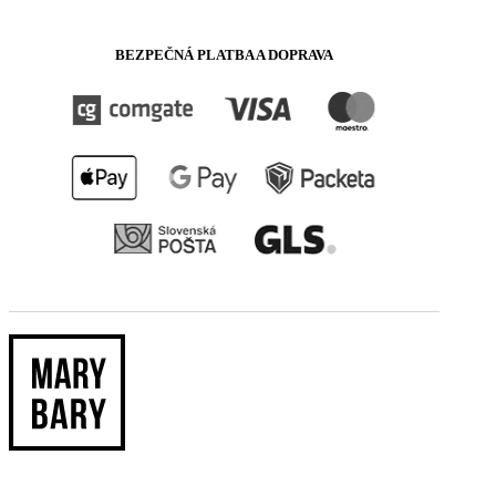
BEZPEČNÁ PLATBA A DOPRAVA