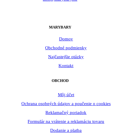
MARYBARY
Domov
Obchodné podmienky
Najčastejšie otázky
Kontakt
OBCHOD
Môj účet
Ochrana osobných údajov a poučenie o cookies
Reklamačný poriadok
Formulár na vrátenie a reklamáciu tovaru
Dodanie a platba