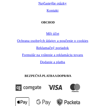
Najčastejšie otázky
Kontakt
OBCHOD
Môj účet
Ochrana osobných údajov a poučenie o cookies
Reklamačný poriadok
Formulár na vrátenie a reklamáciu tovaru
Dodanie a platba
BEZPEČNÁ PLATBA A DOPRAVA