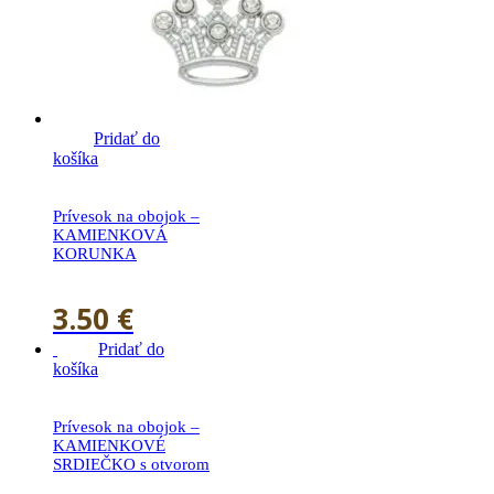
Pridať do
košíka
Prívesok na obojok –
KAMIENKOVÁ
KORUNKA
3.50
€
Pridať do
košíka
Prívesok na obojok –
KAMIENKOVÉ
SRDIEČKO s otvorom