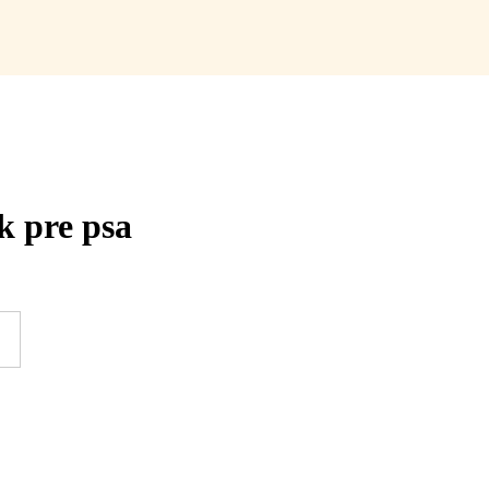
 pre psa