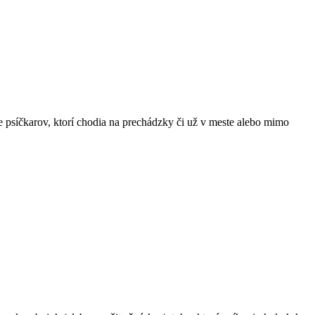
 psíčkarov, ktorí chodia na prechádzky či už v meste alebo mimo