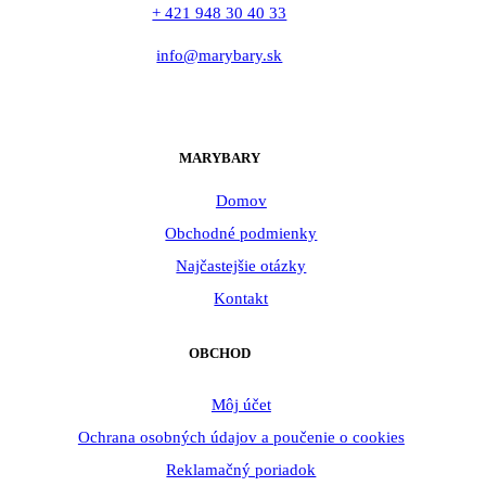
+ 421 948 30 40 33
info@marybary.sk
MARYBARY
Domov
Obchodné podmienky
Najčastejšie otázky
Kontakt
OBCHOD
Môj účet
Ochrana osobných údajov a poučenie o cookies
Reklamačný poriadok