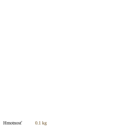
Hmotnosť
0.1 kg