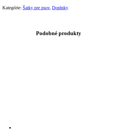
Kategórie:
Šatky pre psov
,
Doplnky
Podobné produkty