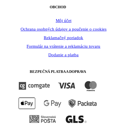
OBCHOD
Môj účet
Ochrana osobných údajov a poučenie o cookies
Reklamačný poriadok
Formulár na vrátenie a reklamáciu tovaru
Dodanie a platba
BEZPEČNÁ PLATBA A DOPRAVA