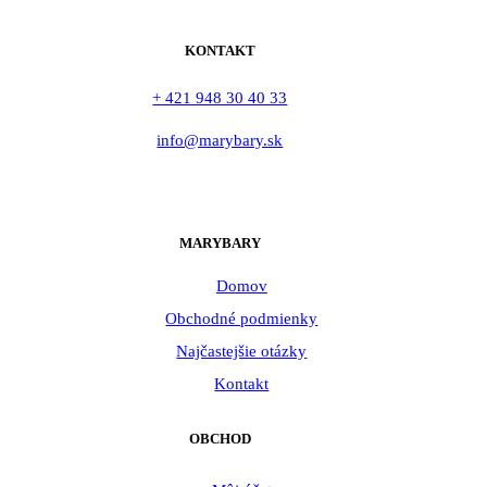
KONTAKT
+ 421 948 30 40 33
info@marybary.sk
MARYBARY
Domov
Obchodné podmienky
Najčastejšie otázky
Kontakt
OBCHOD