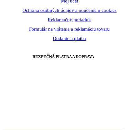
Môj účet
Ochrana osobných údajov a poučenie o cookies
Reklamačný poriadok
Formulár na vrátenie a reklamáciu tovaru
Dodanie a platba
BEZPEČNÁ PLATBA A DOPRAVA